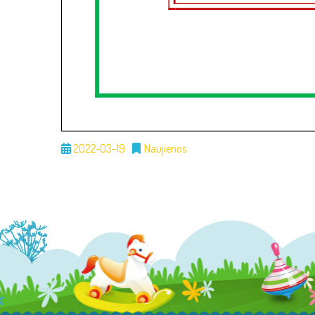
2022-03-19
Naujienos