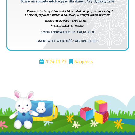
2024-01-23
Naujienos